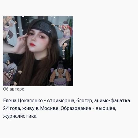
Об авторе
Елена Цокаленко - стримерша, блогер, аниме-фанатка.
24 года, живу в Москве. Образование - высшее,
журналистика.