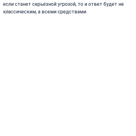
если станет серьёзной угрозой, то и ответ будет не
классическим, а всеми средствами.