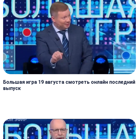
Большая игра 19 августа смотреть онлайн последний
выпуск