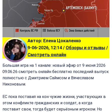
Автор: Елена Цокаленко
9-06-2026, 12:14 /
Обзоры и отзывы
/
Смотреть онлайн
Большая игра на 1 канале: новый эфир от 9 июня 2026
09.06.26 смотреть онлайн бесплатно последний выпуск
полностью с Дмитрием Саймсом и Вячеславом
Никоновым.
ЕС пока поставил на кон чужие жизни, участвующих в
этом конфликте гражданских и солдат, а когда
поставит свои, тогда будет серьёзным игроком. Но