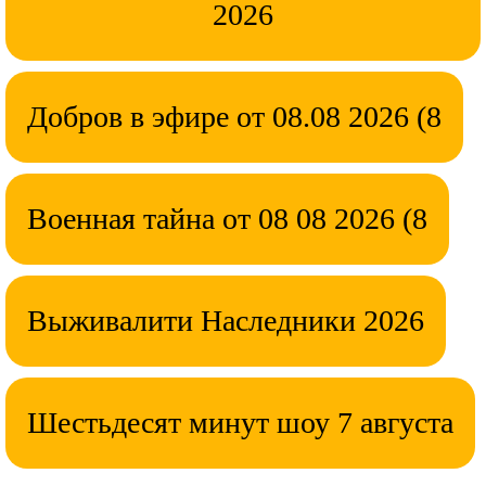
2026
Добров в эфире от 08.08 2026 (8
Военная тайна от 08 08 2026 (8
Выживалити Наследники 2026
Шестьдесят минут шоу 7 августа