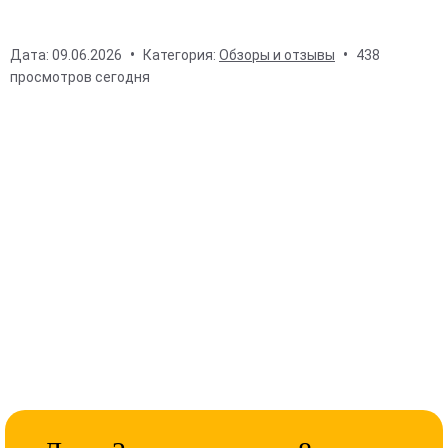
Дата:
09.06.2026
Категория:
Обзоры и отзывы
438
просмотров сегодня