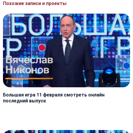
Похожие записи и проекты
Большая игра 11 февраля смотреть онлайн
последний выпуск