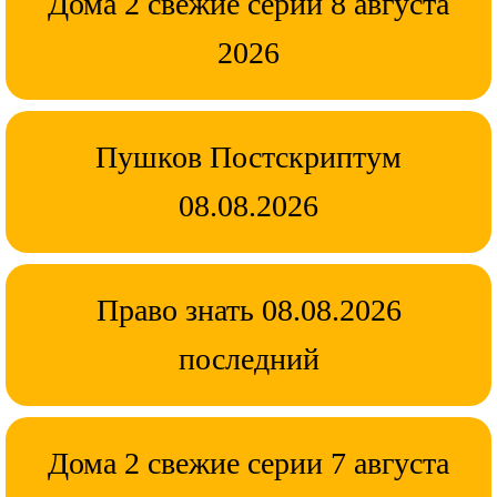
Дома 2 свежие серии 8 августа
2026
Пушков Постскриптум
08.08.2026
Право знать 08.08.2026
последний
Дома 2 свежие серии 7 августа