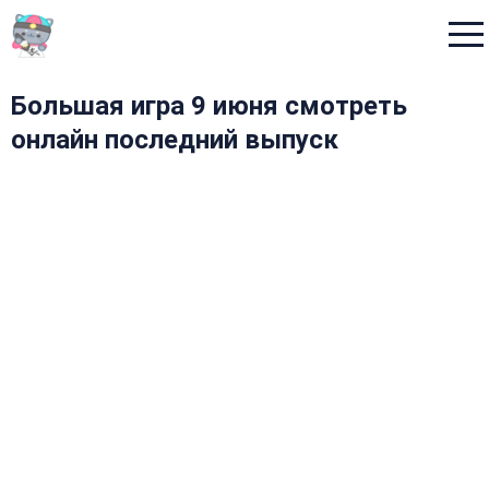
Menu
Большая игра 9 июня смотреть
онлайн последний выпуск