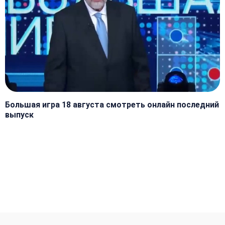
Большая игра 18 августа смотреть онлайн последний
выпуск