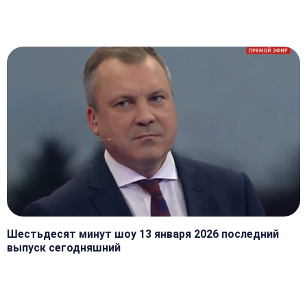
Шестьдесят минут шоу 13 января 2026 последний
выпуск сегодняшний