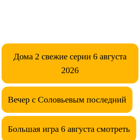
Дома 2 свежие серии 6 августа
2026
Вечер с Соловьевым последний
Большая игра 6 августа смотреть