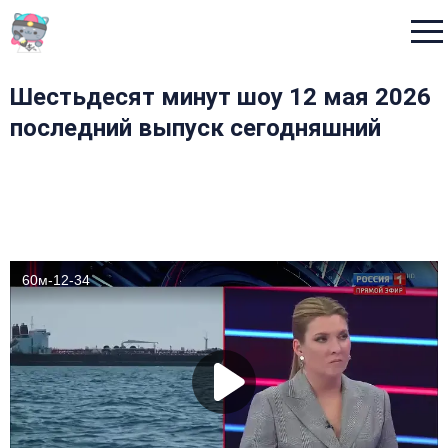
Menu
Шестьдесят минут шоу 12 мая 2026
последний выпуск сегодняшний