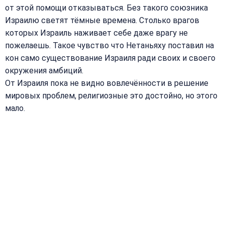
от этой помощи отказываться. Без такого союзника
Израилю светят тёмные времена. Столько врагов
которых Израиль наживает себе даже врагу не
пожелаешь. Такое чувство что Нетаньяху поставил на
кон само существование Израиля ради своих и своего
окружения амбиций.
От Израиля пока не видно вовлечённости в решение
мировых проблем, религиозные это достойно, но этого
мало.