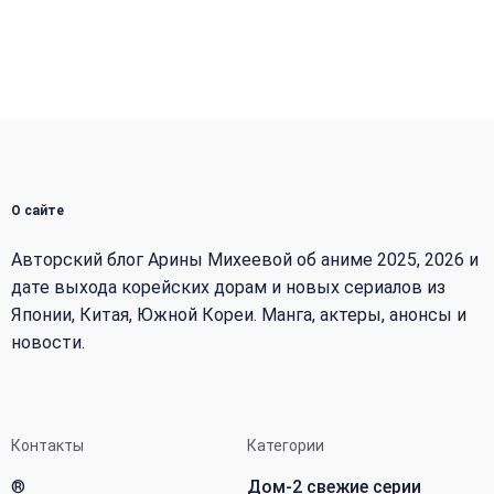
О сайте
Авторский блог Арины Михеевой об аниме 2025, 2026 и
дате выхода корейских дорам и новых сериалов из
Японии, Китая, Южной Кореи. Манга, актеры, анонсы и
новости.
Контакты
Категории
®
Дом-2 свежие серии