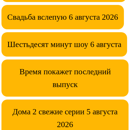
Свадьба вслепую 6 августа 2026
Шестьдесят минут шоу 6 августа
Время покажет последний
выпуск
Дома 2 свежие серии 5 августа
2026