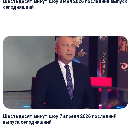
Шестьдесят минут шоу 8 мая 2026 последний выпуск
сегодняшний
Шестьдесят минут шоу 7 апреля 2026 последний
выпуск сегодняшний