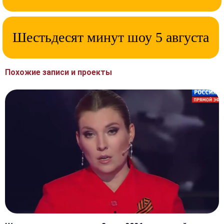
Шестьдесят минут шоу 5 августа
Похожие записи и проекты