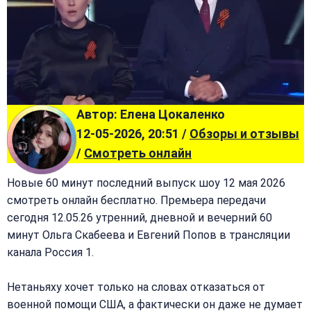
Автор: Елена Цокаленко
12-05-2026, 20:51 /
Обзоры и отзывы
/
Смотреть онлайн
Новые 60 минут последний выпуск шоу 12 мая 2026
смотреть онлайн бесплатно. Премьера передачи
сегодня 12.05.26 утренний, дневной и вечерний 60
минут Ольга Скабеева и Евгений Попов в трансляции
канала Россия 1.
Нетаньяху хочет только на словах отказаться от
военной помощи США, а фактически он даже не думает