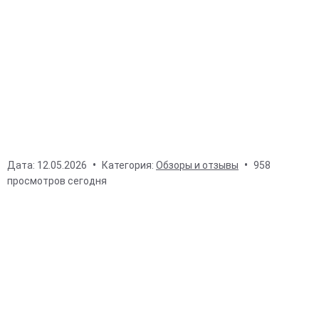
Дата:
12.05.2026
Категория:
Обзоры и отзывы
958
просмотров сегодня