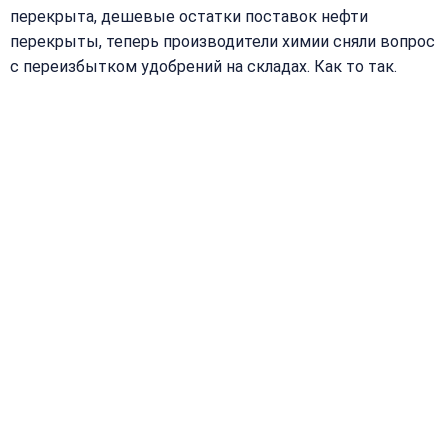
перекрыта, дешевые остатки поставок нефти
перекрыты, теперь производители химии сняли вопрос
с переизбытком удобрений на складах. Как то так.