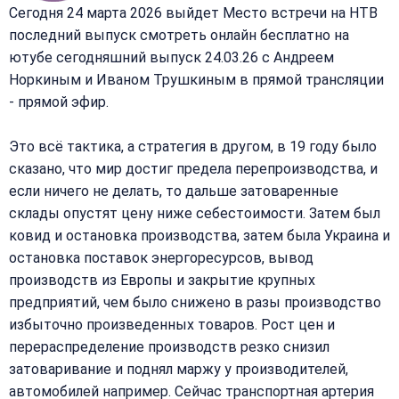
Сегодня 24 марта 2026 выйдет Место встречи на НТВ
последний выпуск смотреть онлайн бесплатно на
ютубе сегодняшний выпуск 24.03.26 с Андреем
Норкиным и Иваном Трушкиным в прямой трансляции
- прямой эфир.
Это всё тактика, а стратегия в другом, в 19 году было
сказано, что мир достиг предела перепроизводства, и
если ничего не делать, то дальше затоваренные
склады опустят цену ниже себестоимости. Затем был
ковид и остановка производства, затем была Украина и
остановка поставок энергоресурсов, вывод
производств из Европы и закрытие крупных
предприятий, чем было снижено в разы производство
избыточно произведенных товаров. Рост цен и
перераспределение производств резко снизил
затоваривание и поднял маржу у производителей,
автомобилей например. Сейчас транспортная артерия