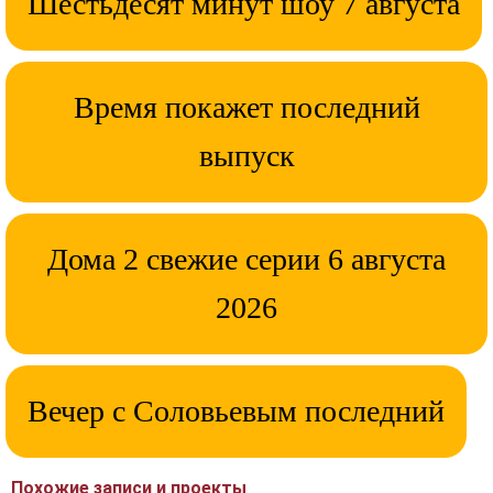
Шестьдесят минут шоу 7 августа
Время покажет последний
выпуск
Дома 2 свежие серии 6 августа
2026
Вечер с Соловьевым последний
Похожие записи и проекты