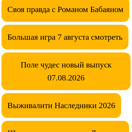
Своя правда с Романом Бабаяном
Большая игра 7 августа смотреть
Поле чудес новый выпуск
07.08.2026
Выживалити Наследники 2026