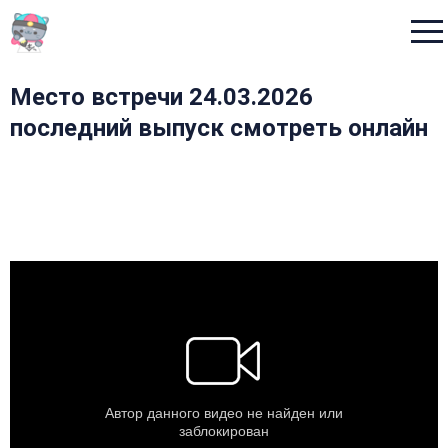
Menu
Место встречи 24.03.2026
последний выпуск смотреть онлайн