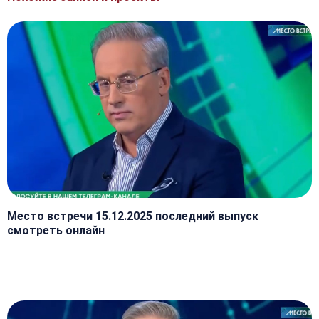
Место встречи 15.12.2025 последний выпуск
смотреть онлайн