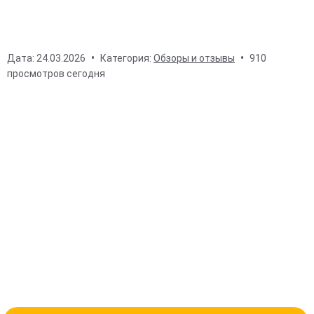
Дата:
24.03.2026
Категория:
Обзоры и отзывы
910
просмотров сегодня