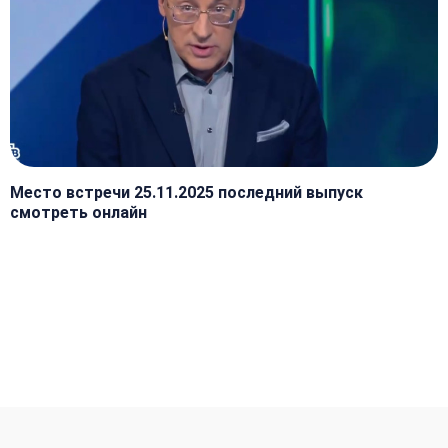
Место встречи 25.11.2025 последний выпуск
смотреть онлайн