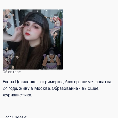
Об авторе
Елена Цокаленко - стримерша, блогер, аниме-фанатка.
24 года, живу в Москве. Образование - высшее,
журналистика.
2021-2026 ©