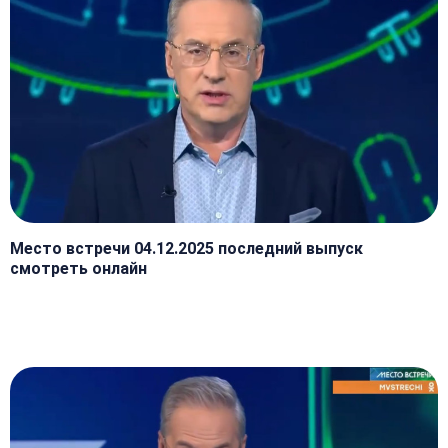
Место встречи 04.12.2025 последний выпуск
смотреть онлайн